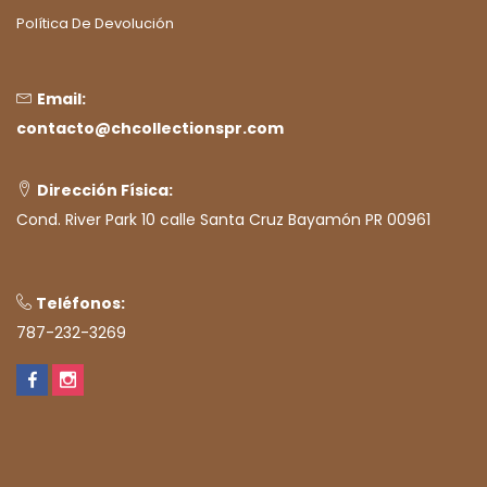
Política De Devolución
Email:
contacto@chcollectionspr.com
Dirección Física:
Cond. River Park 10 calle Santa Cruz Bayamón PR 00961
Teléfonos:
787-232-3269