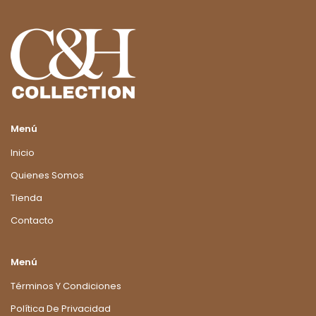
Menú
Inicio
Quienes Somos
Tienda
Contacto
Menú
Términos Y Condiciones
Política De Privacidad