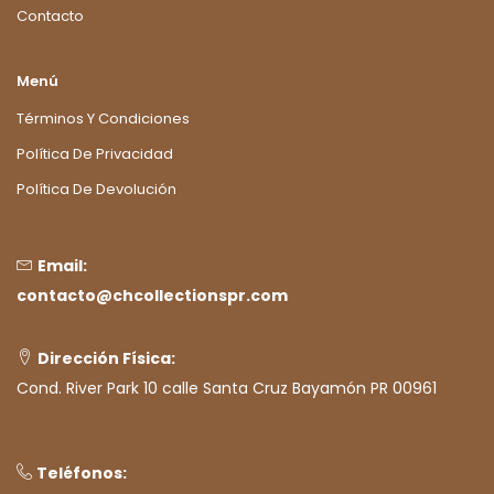
Contacto
Menú
Términos Y Condiciones
Política De Privacidad
Política De Devolución
Email:
contacto@chcollectionspr.com
Dirección Física:
Cond. River Park 10 calle Santa Cruz Bayamón PR 00961
Teléfonos: