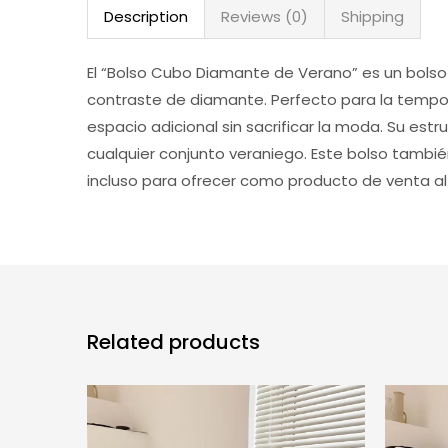
Description
Reviews (0)
Shipping
El “Bolso Cubo Diamante de Verano” es un bolso
contraste de diamante. Perfecto para la tempora
espacio adicional sin sacrificar la moda. Su est
cualquier conjunto veraniego. Este bolso también
incluso para ofrecer como producto de venta al
Related products