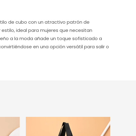
ilo de cubo con un atractivo patrón de
estilo, ideal para mujeres que necesitan
diseño a la moda añade un toque sofisticado a
nvirtiéndose en una opción versátil para salir o