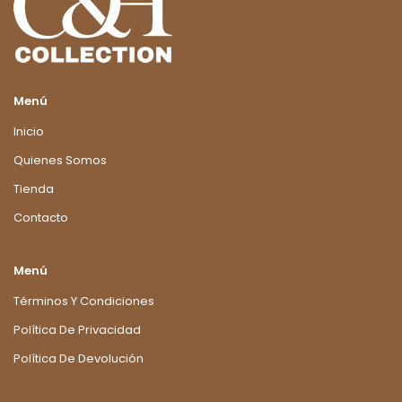
Menú
Inicio
Quienes Somos
Tienda
Contacto
Menú
Términos Y Condiciones
Política De Privacidad
Política De Devolución