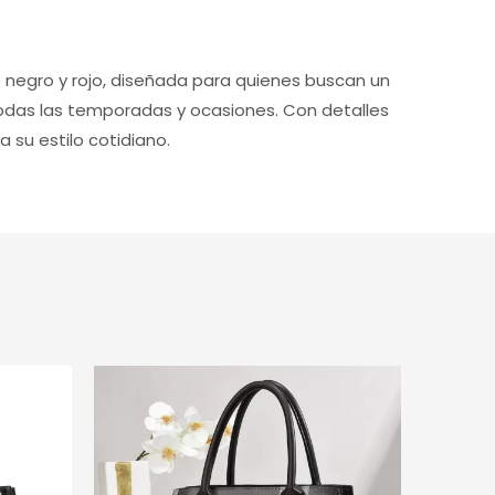
negro y rojo, diseñada para quienes buscan un
 todas las temporadas y ocasiones. Con detalles
su estilo cotidiano.