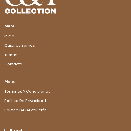
Menú
Inicio
Quienes Somos
Tienda
Contacto
Menú
Términos Y Condiciones
Política De Privacidad
Política De Devolución
Email: