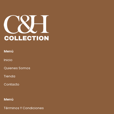
Menú
Inicio
Quienes Somos
Tienda
Contacto
Menú
Términos Y Condiciones