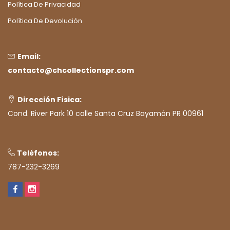
Política De Privacidad
Política De Devolución
Email:
contacto@chcollectionspr.com
Dirección Física:
Cond. River Park 10 calle Santa Cruz Bayamón PR 00961
Teléfonos:
787-232-3269