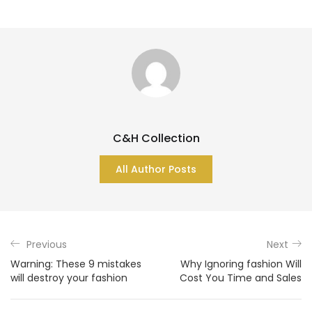
C&H Collection
All Author Posts
Previous
Next
Warning: These 9 mistakes
Why Ignoring fashion Will
will destroy your fashion
Cost You Time and Sales