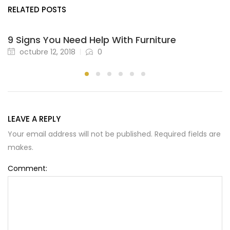
RELATED POSTS
9 Signs You Need Help With Furniture
octubre 12, 2018
0
LEAVE A REPLY
Your email address will not be published. Required fields are
makes.
Comment: