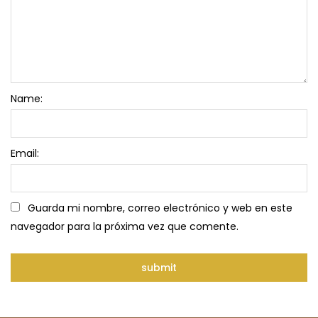
Name:
Email:
Guarda mi nombre, correo electrónico y web en este
navegador para la próxima vez que comente.