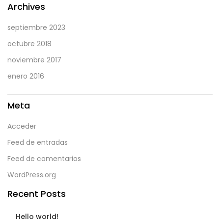
Archives
septiembre 2023
octubre 2018
noviembre 2017
enero 2016
Meta
Acceder
Feed de entradas
Feed de comentarios
WordPress.org
Recent Posts
Hello world!