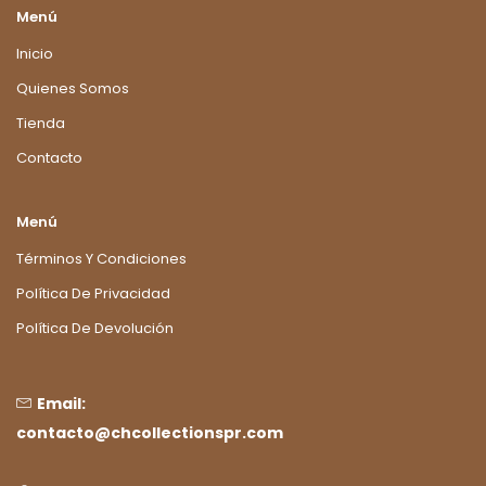
Menú
Inicio
Quienes Somos
Tienda
Contacto
Menú
Términos Y Condiciones
Política De Privacidad
Política De Devolución
Email:
contacto@chcollectionspr.com