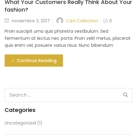
What Your Customers Really Think About Your
fashion?
C&H Collection
noviembre 3, 2017
0
Proin suscipit urna quis pharetra vestibulum. Sed
fermentum at lectus nec porta. Proin velit metus, placerat
quis enim vel, posuere varius risus. Nunc bibendum
Continue Reading
Categories
Uncategorized
(1)