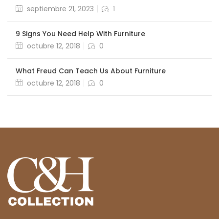
septiembre 21, 2023
1
9 Signs You Need Help With Furniture
octubre 12, 2018
0
What Freud Can Teach Us About Furniture
octubre 12, 2018
0